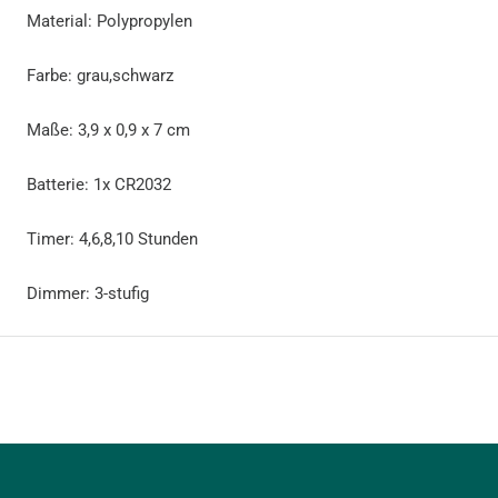
Material: Polypropylen
Farbe: grau,schwarz
Maße: 3,9 x 0,9 x 7 cm
Batterie: 1x CR2032
Timer: 4,6,8,10 Stunden
Dimmer: 3-stufig