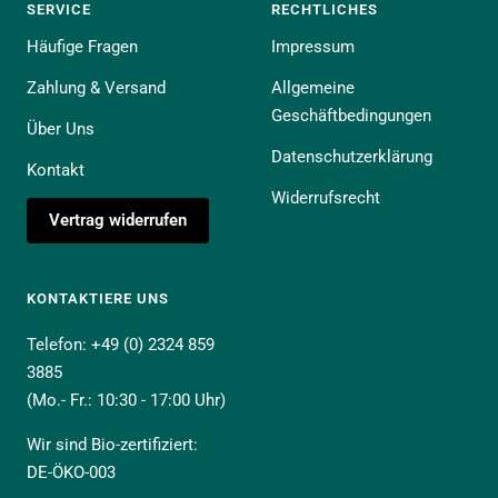
SERVICE
RECHTLICHES
Häufige Fragen
Impressum
Zahlung & Versand
Allgemeine
Geschäftbedingungen
Über Uns
Datenschutzerklärung
Kontakt
Widerrufsrecht
Vertrag widerrufen
KONTAKTIERE UNS
Telefon: +49 (0) 2324 859
3885
(Mo.- Fr.: 10:30 - 17:00 Uhr)
Wir sind Bio-zertifiziert:
DE-ÖKO-003