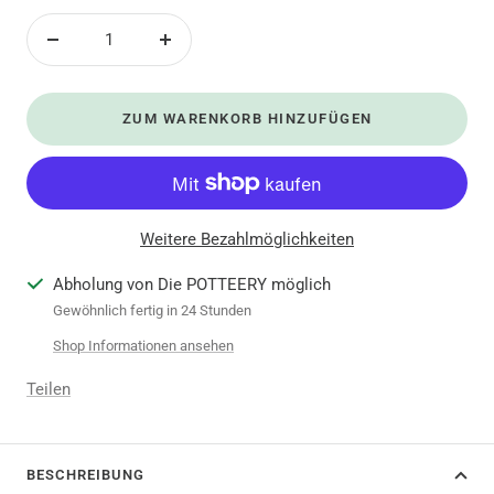
Menge
Menge
verringern
erhöhen
ZUM WARENKORB HINZUFÜGEN
Weitere Bezahlmöglichkeiten
Abholung von Die POTTEERY möglich
Gewöhnlich fertig in 24 Stunden
Shop Informationen ansehen
Teilen
BESCHREIBUNG