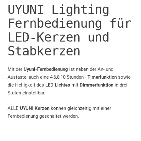
UYUNI Lighting
Fernbedienung für
LED-Kerzen und
Stabkerzen
Mit der
Uyuni-Fernbedienung
ist neben der An- und
Austaste, auch eine 4,6,8,10 Stunden -
Timerfunktion
sowie
die Helligkeit des
LED Lichtes
mit
Dimmerfunktion
in drei
Stufen einstellbar.
ALLE
UYUNI Kerzen
können gleichzeitig mit einer
Fernbedienung geschaltet werden.