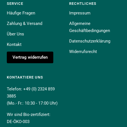
SERVICE
RECHTLICHES
Häufige Fragen
Impressum
Zahlung & Versand
Allgemeine
Geschäftbedingungen
Über Uns
Datenschutzerklärung
Kontakt
Widerrufsrecht
Vertrag widerrufen
KONTAKTIERE UNS
Telefon: +49 (0) 2324 859
3885
(Mo.- Fr.: 10:30 - 17:00 Uhr)
Wir sind Bio-zertifiziert:
DE-ÖKO-003