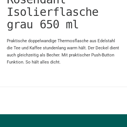
Isolierflasche
grau
650
ml
Praktische doppelwandige Thermosflasche aus Edelstahl
die Tee und Kaffee stundenlang warm hält. Der Deckel dient
auch gleichzeitig als Becher. Mit praktischer Push-Button
Funktion. So hält alles dicht.