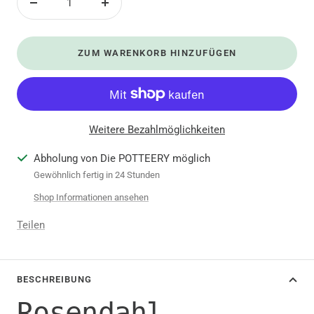
Menge
Menge
verringern
erhöhen
ZUM WARENKORB HINZUFÜGEN
Weitere Bezahlmöglichkeiten
Abholung von Die POTTEERY möglich
Gewöhnlich fertig in 24 Stunden
Shop Informationen ansehen
Teilen
BESCHREIBUNG
Rosendahl