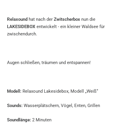
Relaxound
hat nach der
Zwitscherbox
nun die
LAKESIDEBOX
entwickelt - ein kleiner Waldsee für
zwischendurch.
Augen schließen, träumen und entspannen!
Modell:
Relaxound Lakesidebox, Modell „Weiß“
Sounds:
Wasserplätschern, Vögel, Enten, Grillen
Soundlänge:
2 Minuten