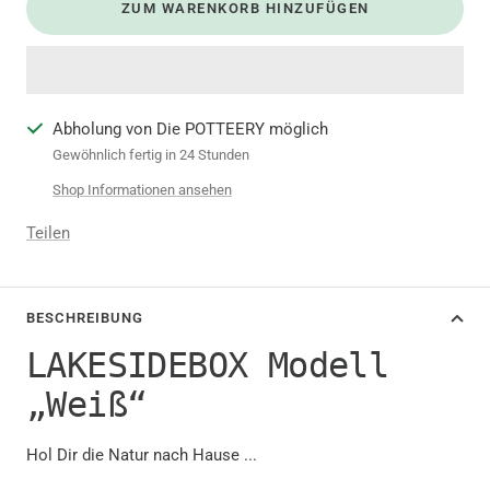
ZUM WARENKORB HINZUFÜGEN
Abholung von Die POTTEERY möglich
Gewöhnlich fertig in 24 Stunden
Shop Informationen ansehen
Teilen
BESCHREIBUNG
LAKESIDEBOX Modell
„Weiß“
Hol Dir die Natur nach Hause ...