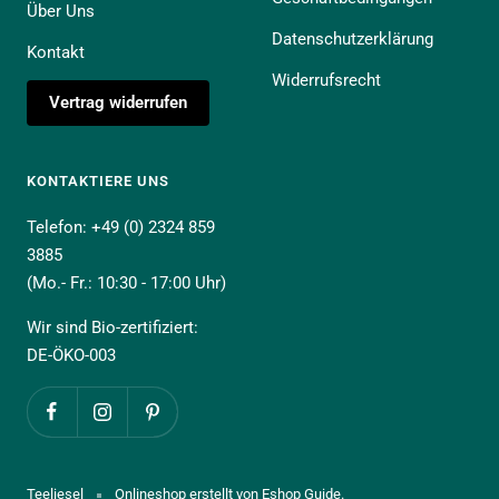
Über Uns
Datenschutzerklärung
Kontakt
Widerrufsrecht
Vertrag widerrufen
KONTAKTIERE UNS
Telefon: +49 (0) 2324 859
3885
(Mo.- Fr.: 10:30 - 17:00 Uhr)
Wir sind Bio-zertifiziert:
DE-ÖKO-003
Teeliesel
Onlineshop erstellt von Eshop Guide.