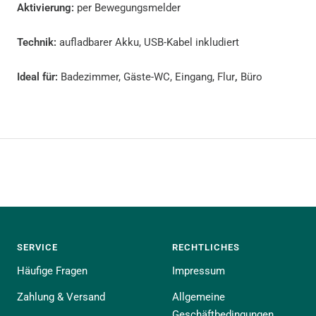
Aktivierung:
per Bewegungsmelder
Technik:
aufladbarer Akku, USB-Kabel inkludiert
Ideal für:
Badezimmer, Gäste-WC, Eingang, Flur
,
Büro
SERVICE
RECHTLICHES
Häufige Fragen
Impressum
Zahlung & Versand
Allgemeine
Geschäftbedingungen