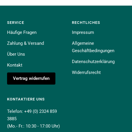
SERVICE
RECHTLICHES
Häufige Fragen
Impressum
Zahlung & Versand
Allgemeine
Geschäftbedingungen
Über Uns
Datenschutzerklärung
Kontakt
Widerrufsrecht
Vertrag widerrufen
KONTAKTIERE UNS
Telefon: +49 (0) 2324 859
3885
(Mo.- Fr.: 10:30 - 17:00 Uhr)