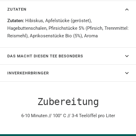
ZUTATEN
Zutaten:
Hibiskus, Apfelstücke (geröstet),
Hagebuttenschalen, Pfirsichstücke 5% (Pfirsich, Trennmittel:
Reismehl), Aprikosenstücke Bio (5%), Aroma
DAS MACHT DIESEN TEE BESONDERS
INVERKEHRBRINGER
Zubereitung
6-10 Minuten // 100° C // 3-4 Teelöffel pro Liter