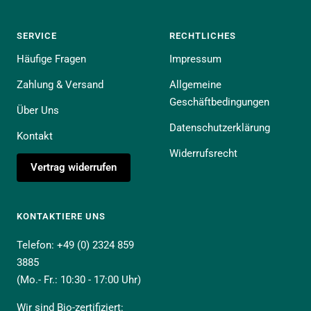
SERVICE
RECHTLICHES
Häufige Fragen
Impressum
Zahlung & Versand
Allgemeine
Geschäftbedingungen
Über Uns
Datenschutzerklärung
Kontakt
Widerrufsrecht
Vertrag widerrufen
KONTAKTIERE UNS
Telefon: +49 (0) 2324 859
3885
(Mo.- Fr.: 10:30 - 17:00 Uhr)
Wir sind Bio-zertifiziert: