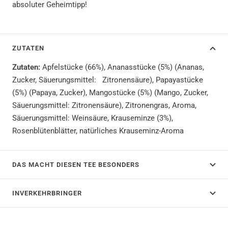
absoluter Geheimtipp!
ZUTATEN
Zutaten:
Apfelstücke (66%), Ananasstücke (5%) (Ananas,
Zucker, Säuerungsmittel: Zitronensäure), Papayastücke
(5%) (Papaya, Zucker), Mangostücke (5%) (Mango, Zucker,
Säuerungsmittel: Zitronensäure), Zitronengras, Aroma,
Säuerungsmittel: Weinsäure, Krauseminze (3%),
Rosenblütenblätter, natürliches Krauseminz-Aroma
DAS MACHT DIESEN TEE BESONDERS
INVERKEHRBRINGER