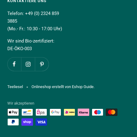
KONTAKTIERE UNS
Telefon: +49 (0) 2324 859
3885
(Mo.- Fr.: 10:30 - 17:00 Uhr)
Wir sind Bio-zertifiziert:
DE-ÖKO-003
Teeliesel
Onlineshop erstellt von Eshop Guide.
Wir akzeptieren