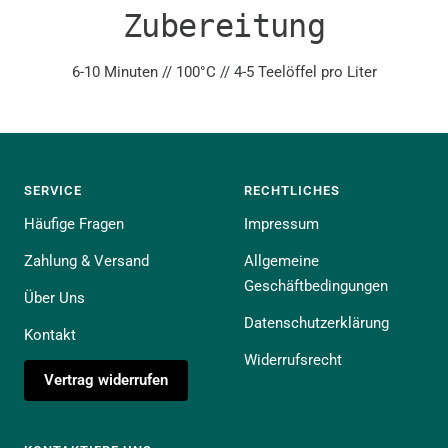
Zubereitung
6-10 Minuten // 100°C // 4-5 Teelöffel pro Liter
SERVICE
RECHTLICHES
Häufige Fragen
Impressum
Zahlung & Versand
Allgemeine
Geschäftbedingungen
Über Uns
Datenschutzerklärung
Kontakt
Widerrufsrecht
Vertrag widerrufen