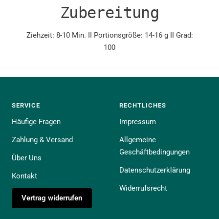
Zubereitung
Ziehzeit: 8-10 Min. II Portionsgröße: 14-16 g II Grad:
100
SERVICE
RECHTLICHES
Häufige Fragen
Impressum
Zahlung & Versand
Allgemeine
Geschäftbedingungen
Über Uns
Datenschutzerklärung
Kontakt
Widerrufsrecht
Vertrag widerrufen