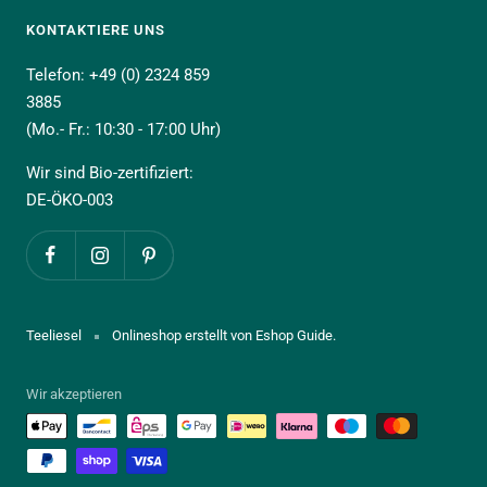
KONTAKTIERE UNS
Telefon: +49 (0) 2324 859
3885
(Mo.- Fr.: 10:30 - 17:00 Uhr)
Wir sind Bio-zertifiziert:
DE-ÖKO-003
Teeliesel
Onlineshop erstellt von Eshop Guide.
Wir akzeptieren