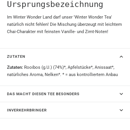
Ursprungsbezeichnung
Im Winter Wonder Land darf unser 'Winter Wonder Tea'
natürlich nicht fehlen! Die Mischung überzeugt mit leichtem
Chai-Charakter mit feinsten Vanille- und Zimt-Noten!
ZUTATEN
Zutaten:
Rooibos (g.U.) (74%)*, Apfelstücke*, Anissaat*,
natürliches Aroma, Nelken*. * = aus kontrolliertem Anbau
DAS MACHT DIESEN TEE BESONDERS
INVERKEHRBRINGER