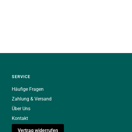
SERVICE
Häufige Fragen
Zahlung & Versand
Über Uns
Kontakt
Vertrag widerrufen