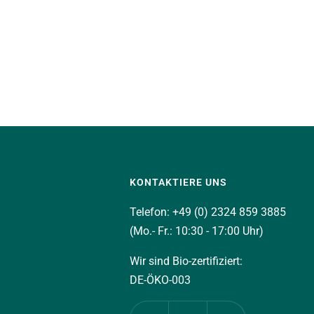
KONTAKTIERE UNS
Telefon: +49 (0) 2324 859 3885
(Mo.- Fr.: 10:30 - 17:00 Uhr)
Wir sind Bio-zertifiziert:
DE-ÖKO-003