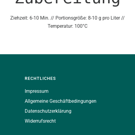
Ziehzeit: 6-10 Min. // Portionsgröße: 8-10 g pro Liter //
Temperatur: 100°C
RECHTLICHES
Impressum
Allgemeine Geschäftbedingungen
Datenschutzerklärung
Widerrufsrecht