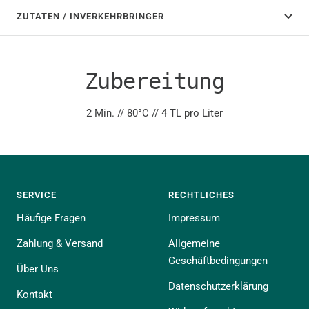
ZUTATEN / INVERKEHRBRINGER
Zubereitung
2 Min. // 80°C // 4 TL pro Liter
SERVICE
RECHTLICHES
Häufige Fragen
Impressum
Zahlung & Versand
Allgemeine
Geschäftbedingungen
Über Uns
Datenschutzerklärung
Kontakt