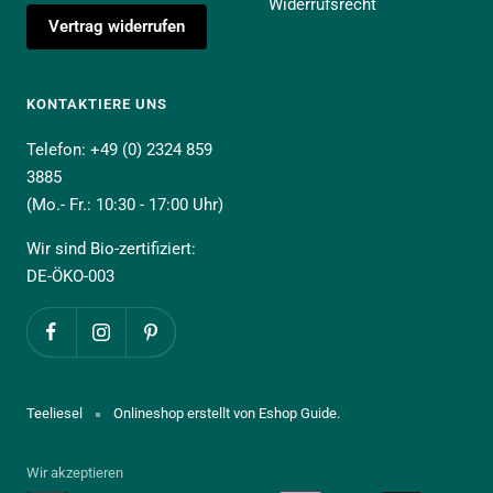
Widerrufsrecht
Vertrag widerrufen
KONTAKTIERE UNS
Telefon: +49 (0) 2324 859
3885
(Mo.- Fr.: 10:30 - 17:00 Uhr)
Wir sind Bio-zertifiziert:
DE-ÖKO-003
Teeliesel
Onlineshop erstellt von Eshop Guide.
Wir akzeptieren