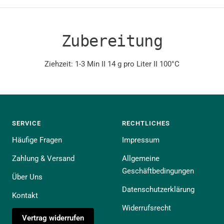
Zubereitung
Ziehzeit: 1-3 Min II 14 g pro Liter II 100°C
SERVICE
RECHTLICHES
Häufige Fragen
Impressum
Zahlung & Versand
Allgemeine
Geschäftbedingungen
Über Uns
Datenschutzerklärung
Kontakt
Widerrufsrecht
Vertrag widerrufen