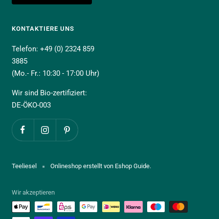
KONTAKTIERE UNS
Telefon: +49 (0) 2324 859
3885
(Mo.- Fr.: 10:30 - 17:00 Uhr)
Wir sind Bio-zertifiziert:
DE-ÖKO-003
Teeliesel
Onlineshop erstellt von Eshop Guide.
Wir akzeptieren