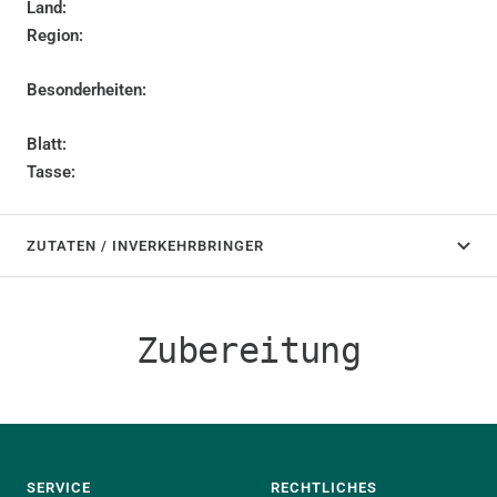
Land:
Region:
Besonderheiten:
Blatt:
Tasse:
ZUTATEN / INVERKEHRBRINGER
Zubereitung
SERVICE
RECHTLICHES