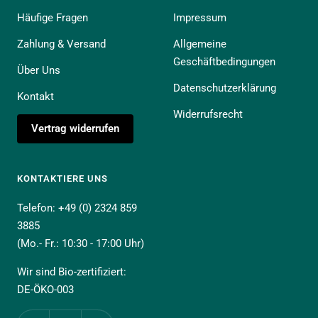
Häufige Fragen
Impressum
Zahlung & Versand
Allgemeine
Geschäftbedingungen
Über Uns
Datenschutzerklärung
Kontakt
Widerrufsrecht
Vertrag widerrufen
KONTAKTIERE UNS
Telefon: +49 (0) 2324 859
3885
(Mo.- Fr.: 10:30 - 17:00 Uhr)
Wir sind Bio-zertifiziert:
DE-ÖKO-003