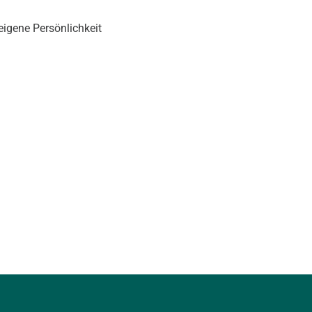
igene Persönlichkeit