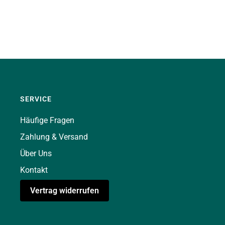
SERVICE
Häufige Fragen
Zahlung & Versand
Über Uns
Kontakt
Vertrag widerrufen