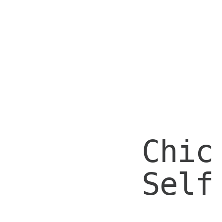
Chic
Self