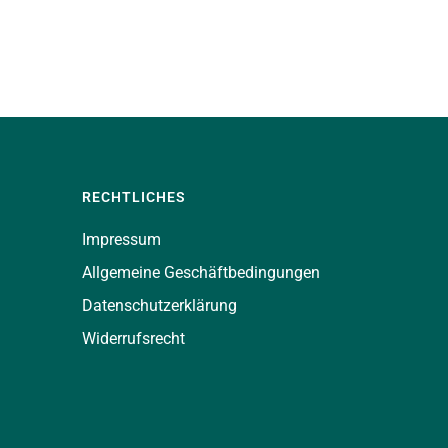
RECHTLICHES
Impressum
Allgemeine Geschäftbedingungen
Datenschutzerklärung
Widerrufsrecht