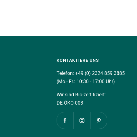
KONTAKTIERE UNS
Telefon: +49 (0) 2324 859 3885
(Mo.- Fr.: 10:30 - 17:00 Uhr)
Wir sind Bio-zertifiziert:
DE-ÖKO-003