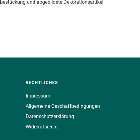
tbestückung und abgebildete Dekorationsartikel
RECHTLICHES
Impressum
Allgemeine Geschäftbedingungen
Datenschutzerklärung
Widerrufsrecht