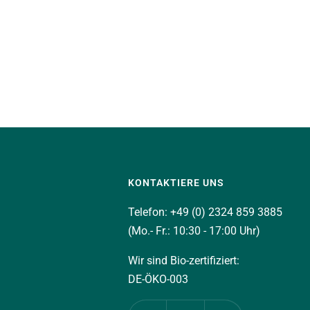
KONTAKTIERE UNS
Telefon: +49 (0) 2324 859 3885
(Mo.- Fr.: 10:30 - 17:00 Uhr)
Wir sind Bio-zertifiziert:
DE-ÖKO-003