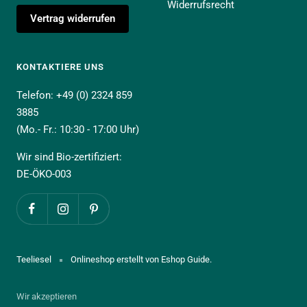
Widerrufsrecht
Vertrag widerrufen
KONTAKTIERE UNS
Telefon: +49 (0) 2324 859
3885
(Mo.- Fr.: 10:30 - 17:00 Uhr)
Wir sind Bio-zertifiziert:
DE-ÖKO-003
Teeliesel
Onlineshop erstellt von Eshop Guide.
Wir akzeptieren