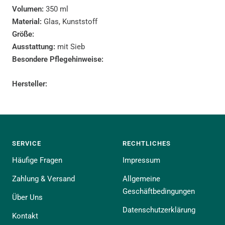
Volumen:
350 ml
Material:
Glas, Kunststoff
Größe:
Ausstattung:
mit Sieb
Besondere Pflegehinweise:
Hersteller:
SERVICE
RECHTLICHES
Häufige Fragen
Impressum
Zahlung & Versand
Allgemeine
Geschäftbedingungen
Über Uns
Datenschutzerklärung
Kontakt