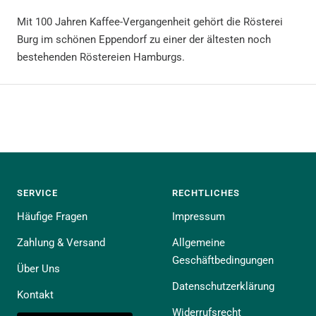
Mit 100 Jahren Kaffee-Vergangenheit gehört die Rösterei
Burg im schönen Eppendorf zu einer der ältesten noch
bestehenden Röstereien Hamburgs.
SERVICE
RECHTLICHES
Häufige Fragen
Impressum
Zahlung & Versand
Allgemeine
Geschäftbedingungen
Über Uns
Datenschutzerklärung
Kontakt
Widerrufsrecht