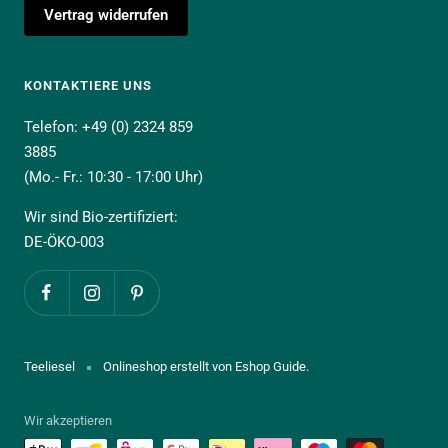
Vertrag widerrufen
KONTAKTIERE UNS
Telefon: +49 (0) 2324 859
3885
(Mo.- Fr.: 10:30 - 17:00 Uhr)
Wir sind Bio-zertifiziert:
DE-ÖKO-003
Teeliesel
Onlineshop erstellt von Eshop Guide.
Wir akzeptieren