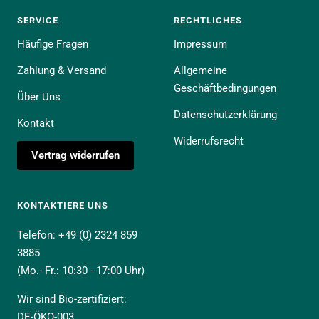
SERVICE
RECHTLICHES
Häufige Fragen
Impressum
Zahlung & Versand
Allgemeine
Geschäftbedingungen
Über Uns
Datenschutzerklärung
Kontakt
Widerrufsrecht
Vertrag widerrufen
KONTAKTIERE UNS
Telefon: +49 (0) 2324 859
3885
(Mo.- Fr.: 10:30 - 17:00 Uhr)
Wir sind Bio-zertifiziert:
DE-ÖKO-003