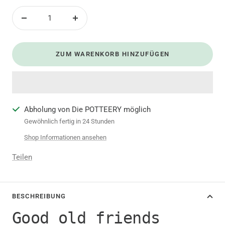
Menge
Menge
verringern
erhöhen
ZUM WARENKORB HINZUFÜGEN
Abholung von Die POTTEERY möglich
Gewöhnlich fertig in 24 Stunden
Shop Informationen ansehen
Teilen
BESCHREIBUNG
Good old friends