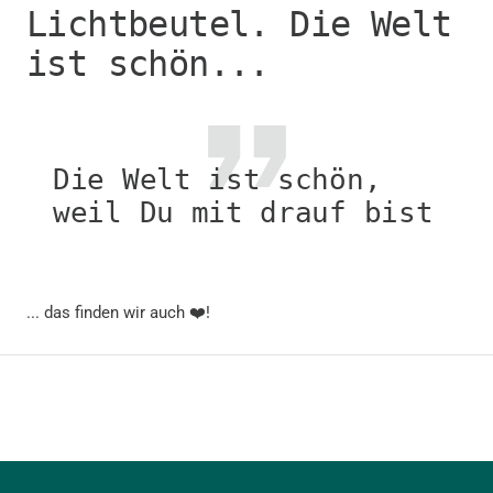
Lichtbeutel. Die Welt
ist schön...
Die Welt ist schön,
weil Du mit drauf bist
... das finden wir auch ❤️!