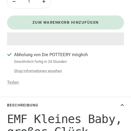
Menge
Menge
verringern
erhöhen
ZUM WARENKORB HINZUFÜGEN
Abholung von Die POTTEERY möglich
Gewöhnlich fertig in 24 Stunden
Shop Informationen ansehen
Teilen
BESCHREIBUNG
EMF Kleines Baby,