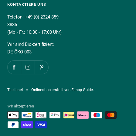
KONTAKTIERE UNS
Telefon: +49 (0) 2324 859
3885
(Mo.- Fr.: 10:30 - 17:00 Uhr)
Wir sind Bio-zertifiziert:
DE-ÖKO-003
Teeliesel
Onlineshop erstellt von Eshop Guide.
Wir akzeptieren