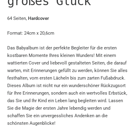
großes Glück
64 Seiten,
Hardcover
Format:
24cm x 20,6cm
Das Babyalbum ist der perfekte Begleiter für die ersten
kostbaren Momente Ihres kleinen Wunders! Mit einem
wattierten Cover und liebevoll gestalteten Seiten, die darauf
warten, mit Erinnerungen gefüllt zu werden, können Sie alles
festhalten, vom ersten Lächeln bis zum zarten Fußabdruck.
Dieses Album ist nicht nur ein wunderschöner Rückzugsort
für Ihre Erinnerungen, sondern auch ein wertvolles Erbstück,
das Sie und Ihr Kind ein Leben lang begleiten wird. Lassen
Sie die Magie der ersten Jahre lebendig werden und
schaffen Sie ein unvergessliches Andenken an die
schönsten Augenblicke!