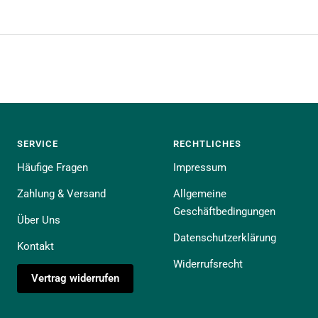
SERVICE
RECHTLICHES
Häufige Fragen
Impressum
Zahlung & Versand
Allgemeine
Geschäftbedingungen
Über Uns
Datenschutzerklärung
Kontakt
Widerrufsrecht
Vertrag widerrufen