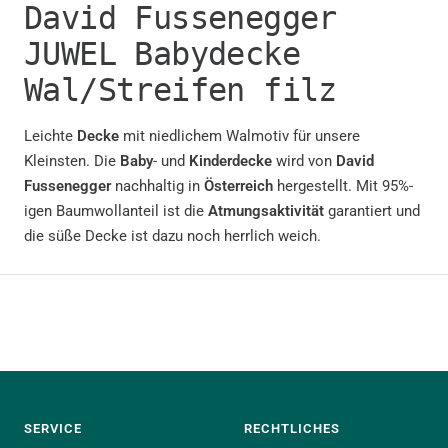
David Fussenegger
JUWEL Babydecke
Wal/Streifen filz
Leichte
Decke
mit niedlichem Walmotiv für unsere
Kleinsten. Die
Baby
- und
Kinderdecke
wird von
David
Fussenegger
nachhaltig in
Österreich
hergestellt. Mit 95%-
igen Baumwollanteil ist die
Atmungsaktivität
garantiert und
die süße Decke ist dazu noch herrlich weich.
SERVICE
RECHTLICHES