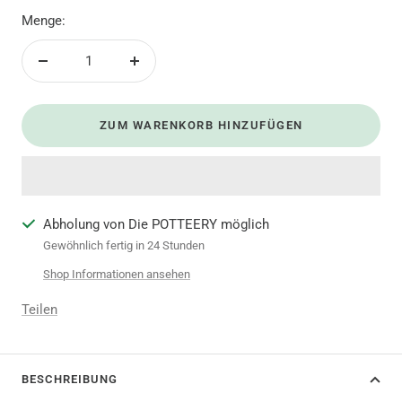
Menge:
Menge
Menge
verringern
erhöhen
ZUM WARENKORB HINZUFÜGEN
Abholung von Die POTTEERY möglich
Gewöhnlich fertig in 24 Stunden
Shop Informationen ansehen
Teilen
BESCHREIBUNG