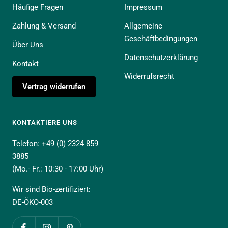
Häufige Fragen
Impressum
Zahlung & Versand
Allgemeine
Geschäftbedingungen
Über Uns
Datenschutzerklärung
Kontakt
Widerrufsrecht
Vertrag widerrufen
KONTAKTIERE UNS
Telefon: +49 (0) 2324 859
3885
(Mo.- Fr.: 10:30 - 17:00 Uhr)
Wir sind Bio-zertifiziert:
DE-ÖKO-003