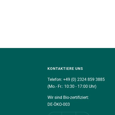
KONTAKTIERE UNS
Telefon: +49 (0) 2324 859 3885
(Mo.- Fr.: 10:30 - 17:00 Uhr)
Wir sind Bio-zertifiziert:
DE-ÖKO-003