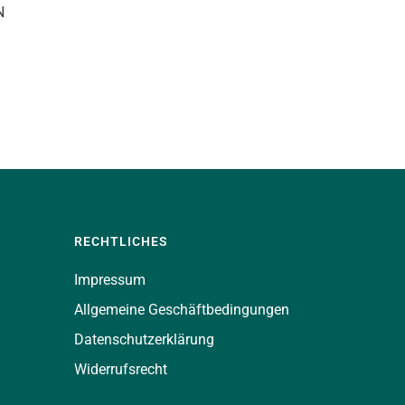
N
RECHTLICHES
Impressum
Allgemeine Geschäftbedingungen
Datenschutzerklärung
Widerrufsrecht