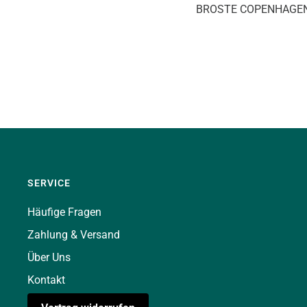
BROSTE COPENHAGE
SERVICE
Häufige Fragen
Zahlung & Versand
Über Uns
Kontakt