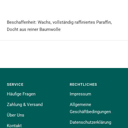
Beschaffenheit: Wachs, vollständig raffiniertes Paraffin,
Docht aus reiner Baumwolle
SERVICE
RECHTLICHES
Häufige Fragen
Impressum
Zahlung & Versand
Allgemeine
Geschäftbedingungen
Über Uns
Datenschutzerklärung
Kontakt