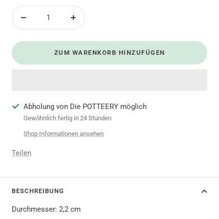
Menge
Menge
verringern
erhöhen
ZUM WARENKORB HINZUFÜGEN
Abholung von Die POTTEERY möglich
Gewöhnlich fertig in 24 Stunden
Shop Informationen ansehen
Teilen
BESCHREIBUNG
Durchmesser: 2,2 cm