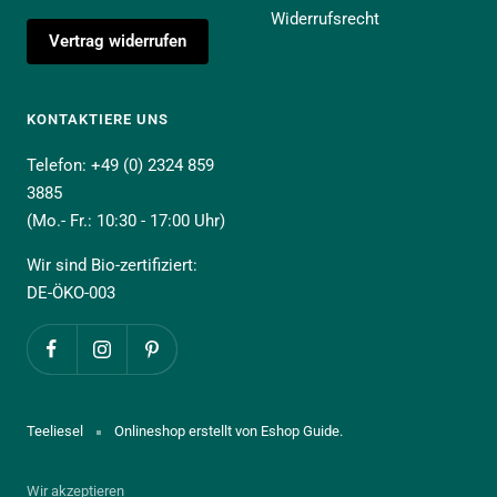
Widerrufsrecht
Vertrag widerrufen
KONTAKTIERE UNS
Telefon: +49 (0) 2324 859
3885
(Mo.- Fr.: 10:30 - 17:00 Uhr)
Wir sind Bio-zertifiziert:
DE-ÖKO-003
Teeliesel
Onlineshop erstellt von Eshop Guide.
Wir akzeptieren