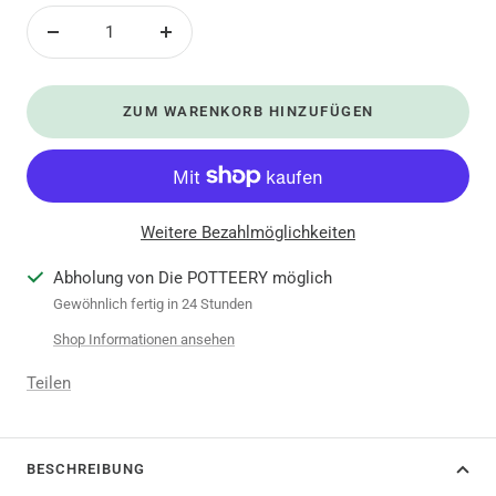
Menge
Menge
verringern
erhöhen
ZUM WARENKORB HINZUFÜGEN
Weitere Bezahlmöglichkeiten
Abholung von Die POTTEERY möglich
Gewöhnlich fertig in 24 Stunden
Shop Informationen ansehen
Teilen
BESCHREIBUNG