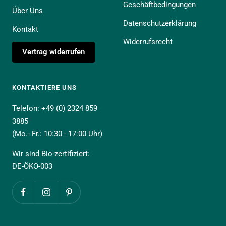
Geschäftbedingungen
Über Uns
Datenschutzerklärung
Kontakt
Widerrufsrecht
Vertrag widerrufen
KONTAKTIERE UNS
Telefon: +49 (0) 2324 859
3885
(Mo.- Fr.: 10:30 - 17:00 Uhr)
Wir sind Bio-zertifiziert:
DE-ÖKO-003