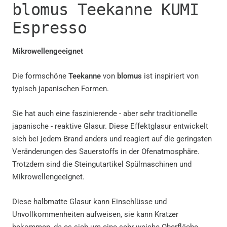
blomus Teekanne KUMI
Espresso
Mikrowellengeeignet
Die formschöne
Teekanne
von
blomus
ist inspiriert von
typisch japanischen Formen.
Sie hat auch eine faszinierende - aber sehr traditionelle
japanische - reaktive Glasur. Diese Effektglasur entwickelt
sich bei jedem Brand anders und reagiert auf die geringsten
Veränderungen des Sauerstoffs in der Ofenatmosphäre.
Trotzdem sind die Steingutartikel Spülmaschinen und
Mikrowellengeeignet.
Diese halbmatte Glasur kann Einschlüsse und
Unvollkommenheiten aufweisen, sie kann Kratzer