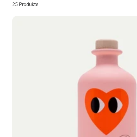
25 Produkte