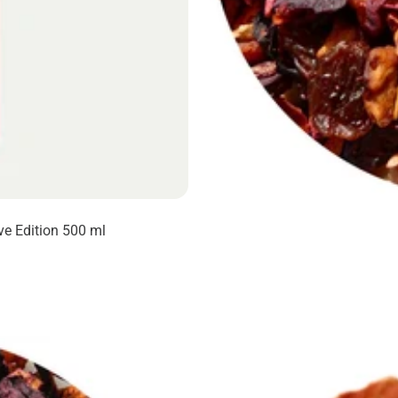
ove Edition 500 ml