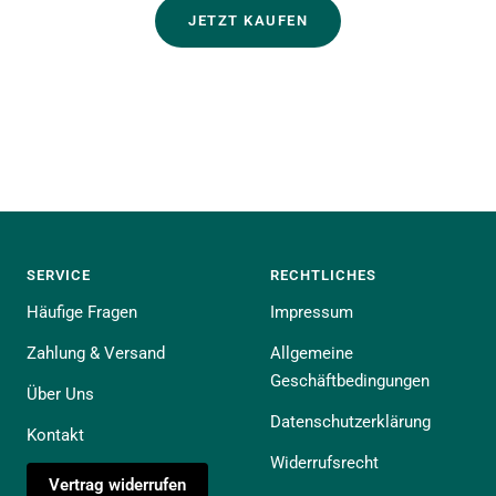
JETZT KAUFEN
SERVICE
RECHTLICHES
Häufige Fragen
Impressum
Zahlung & Versand
Allgemeine
Geschäftbedingungen
Über Uns
Datenschutzerklärung
Kontakt
Widerrufsrecht
Vertrag widerrufen