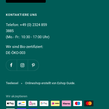
KONTAKTIERE UNS
Telefon: +49 (0) 2324 859
3885
(Mo.- Fr.: 10:30 - 17:00 Uhr)
Wir sind Bio-zertifiziert:
DE-ÖKO-003
Teeliesel
Onlineshop erstellt von Eshop Guide.
Wir akzeptieren