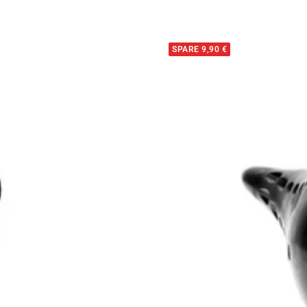
SPARE 9,90 €