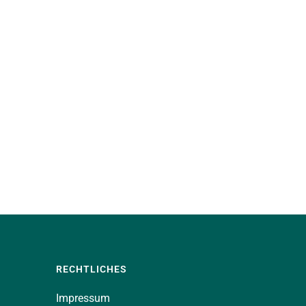
RECHTLICHES
Impressum