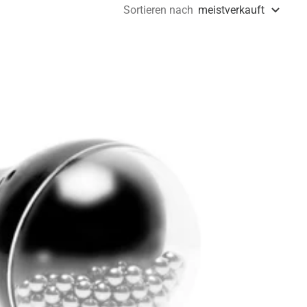
Sortieren nach
meistverkauft