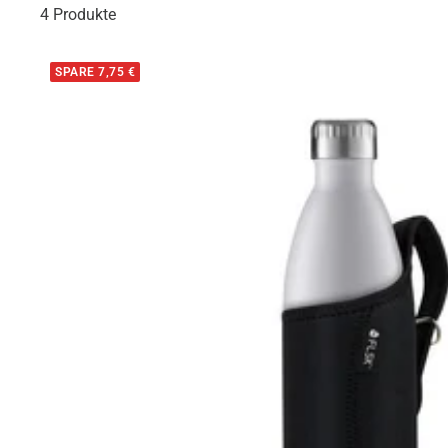
4 Produkte
SPARE 7,75 €