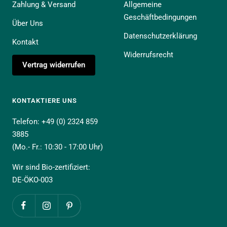
Zahlung & Versand
Allgemeine
Geschäftbedingungen
Über Uns
Datenschutzerklärung
Kontakt
Widerrufsrecht
Vertrag widerrufen
KONTAKTIERE UNS
Telefon: +49 (0) 2324 859
3885
(Mo.- Fr.: 10:30 - 17:00 Uhr)
Wir sind Bio-zertifiziert:
DE-ÖKO-003