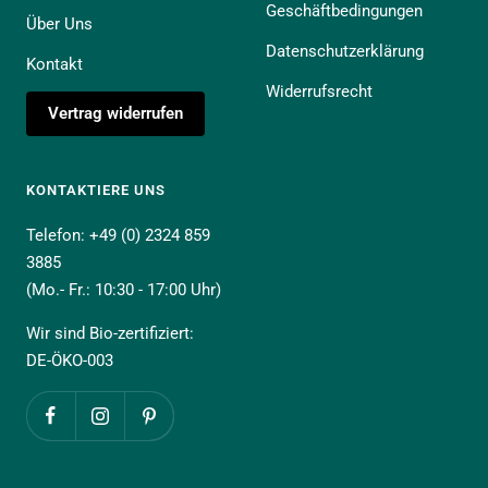
Geschäftbedingungen
Über Uns
Datenschutzerklärung
Kontakt
Widerrufsrecht
Vertrag widerrufen
KONTAKTIERE UNS
Telefon: +49 (0) 2324 859
3885
(Mo.- Fr.: 10:30 - 17:00 Uhr)
Wir sind Bio-zertifiziert:
DE-ÖKO-003